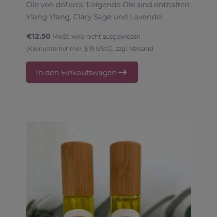
Öle von doTerra. Folgende Öle sind enthalten:
Ylang Ylang, Clary Sage und Lavendel
€12.50
MwSt. wird nicht ausgewiesen
(Kleinunternehmer, § 19 UStG), zzgl. Versand
In den Einkaufswagen